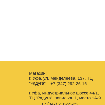
Магазин:
г. Уфа, ул. Менделеева, 137, ТЦ
"Радуга"
+7 (347) 292-26-16
г.Уфа, Индустриальное шоссе 44/1,
ТЦ "Радуга", павильон 1, место 1А-9
+7 (347) 216-55-25