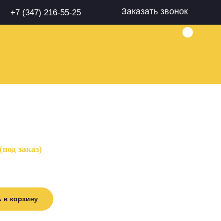
Заказать звонок
+7 (347) 216-55-25
под заказ)
 в корзину