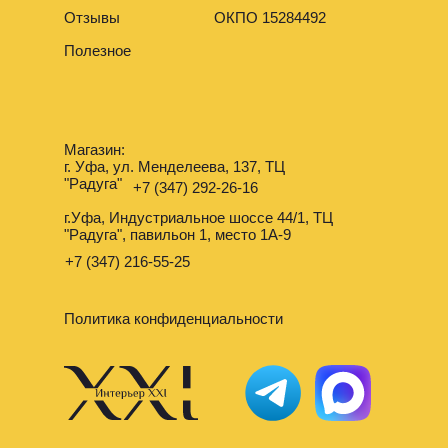
Отзывы
ОКПО 15284492
Полезное
Магазин:
г. Уфа, ул. Менделеева, 137, ТЦ
"Радуга"
+7 (347) 292-26-16
г.Уфа, Индустриальное шоссе 44/1, ТЦ
"Радуга", павильон 1, место 1А-9
+7 (347) 216-55-25
Политика конфиденциальности