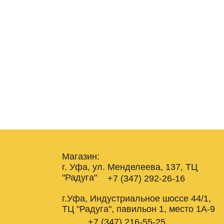
Магазин:
г. Уфа, ул. Менделеева, 137, ТЦ
"Радуга"
+7 (347) 292-26-16
г.Уфа, Индустриальное шоссе 44/1,
ТЦ "Радуга", павильон 1, место 1А-9
+7 (347) 216-55-25