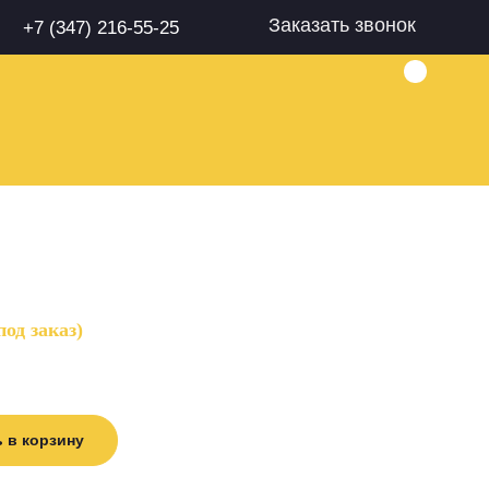
Заказать звонок
+7 (347) 216-55-25
од заказ)
 в корзину