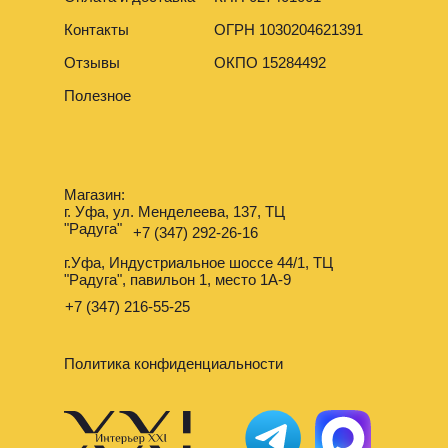
Контакты
ОГРН 1030204621391
Отзывы
ОКПО 15284492
Полезное
Магазин:
г. Уфа, ул. Менделеева, 137, ТЦ
"Радуга"
+7 (347) 292-26-16
г.Уфа, Индустриальное шоссе 44/1, ТЦ
"Радуга", павильон 1, место 1А-9
+7 (347) 216-55-25
Политика конфиденциальности