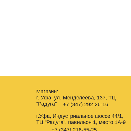
Магазин:
г. Уфа, ул. Менделеева, 137, ТЦ
"Радуга"
+7 (347) 292-26-16
г.Уфа, Индустриальное шоссе 44/1,
ТЦ "Радуга", павильон 1, место 1А-9
+7 (347) 216-55-25