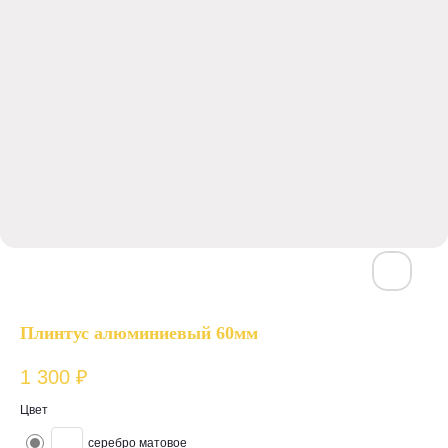
Плинтус алюминиевый 60мм
1 300
₽
Цвет
серебро матовое