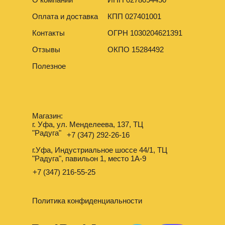
Оплата и доставка
КПП 027401001
Контакты
ОГРН 1030204621391
Отзывы
ОКПО 15284492
Полезное
Магазин:
г. Уфа, ул. Менделеева, 137, ТЦ
"Радуга"
+7 (347) 292-26-16
г.Уфа, Индустриальное шоссе 44/1, ТЦ
"Радуга", павильон 1, место 1А-9
+7 (347) 216-55-25
Политика конфиденциальности