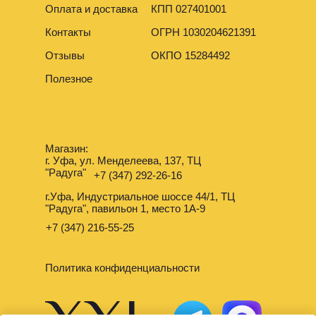
Оплата и доставка
КПП 027401001
Контакты
ОГРН 1030204621391
Отзывы
ОКПО 15284492
Полезное
Магазин:
г. Уфа, ул. Менделеева, 137, ТЦ
"Радуга"
+7 (347) 292-26-16
г.Уфа, Индустриальное шоссе 44/1, ТЦ
"Радуга", павильон 1, место 1А-9
+7 (347) 216-55-25
Политика конфиденциальности