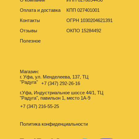
Оплата и доставка
КПП 027401001
Контакты
ОГРН 1030204621391
Отзывы
ОКПО 15284492
Полезное
Магазин:
г. Уфа, ул. Менделеева, 137, ТЦ
"Радуга"
+7 (347) 292-26-16
г.Уфа, Индустриальное шоссе 44/1, ТЦ
"Радуга", павильон 1, место 1А-9
+7 (347) 216-55-25
Политика конфиденциальности