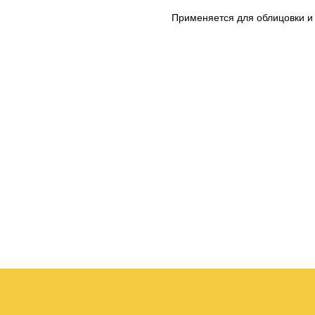
Применяется для облицовки и