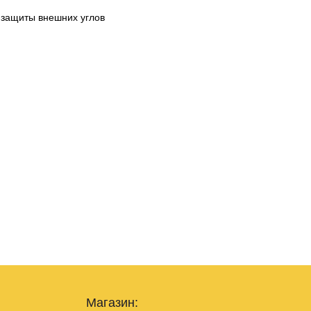
 защиты внешних углов
Магазин: