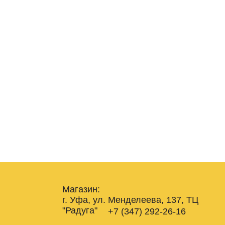
Магазин:
г. Уфа, ул. Менделеева, 137, ТЦ
"Радуга"
+7 (347) 292-26-16