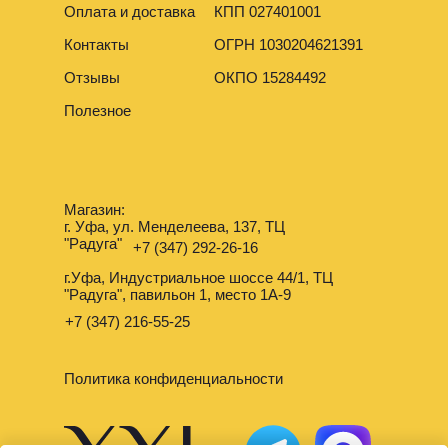
Оплата и доставка
КПП 027401001
Контакты
ОГРН 1030204621391
Отзывы
ОКПО 15284492
Полезное
Магазин:
г. Уфа, ул. Менделеева, 137, ТЦ
"Радуга"
+7 (347) 292-26-16
г.Уфа, Индустриальное шоссе 44/1, ТЦ
"Радуга", павильон 1, место 1А-9
+7 (347) 216-55-25
Политика конфиденциальности