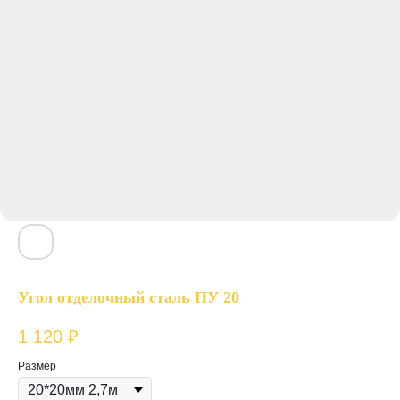
Угол отделочный сталь ПУ 20
1 120
₽
Размер