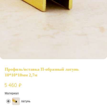
Профиль/вставка П-образный латунь
10*10*10мм 2,7м
5 460
₽
Материал
латунь