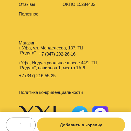
Отзывы
ОКПО 15284492
Полезное
Магазин:
г. Уфа, ул. Менделеева, 137, ТЦ
"Радуга"
+7 (347) 292-26-16
г.Уфа, Индустриальное шоссе 44/1, ТЦ
"Радуга", павильон 1, место 1А-9
+7 (347) 216-55-25
Политика конфиденциальности
Добавить в корзину