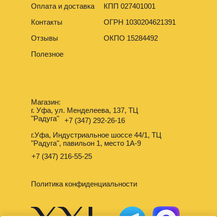
Оплата и доставка
КПП 027401001
Контакты
ОГРН 1030204621391
Отзывы
ОКПО 15284492
Полезное
Магазин:
г. Уфа, ул. Менделеева, 137, ТЦ
"Радуга"
+7 (347) 292-26-16
г.Уфа, Индустриальное шоссе 44/1, ТЦ
"Радуга", павильон 1, место 1А-9
+7 (347) 216-55-25
Политика конфиденциальности